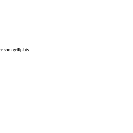
r som grillplats.