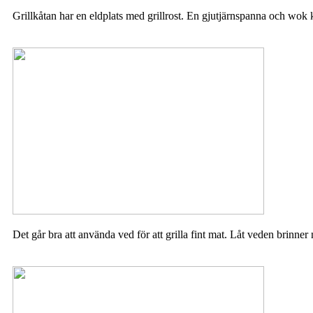
Grillkåtan har en eldplats med grillrost. En gjutjärnspanna och wok 
Det går bra att använda ved för att grilla fint mat. Låt veden brinner