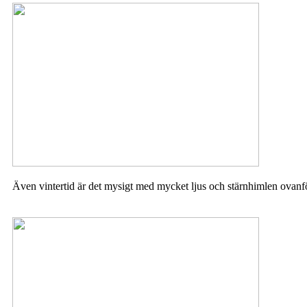
Även vintertid är det mysigt med mycket ljus och stärnhimlen ovanf