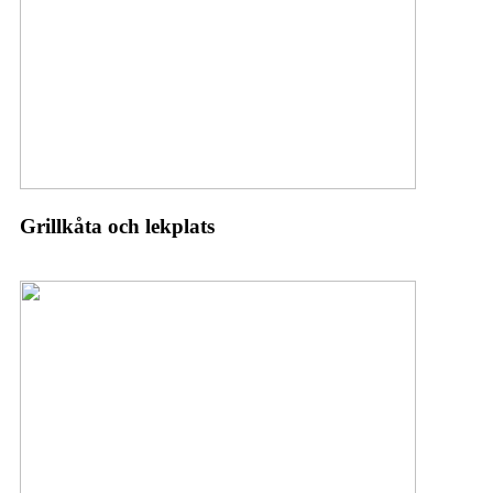
Grillkåta och lekplats