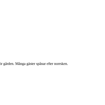
ör gården. Många gäster spånar efter norrsken.