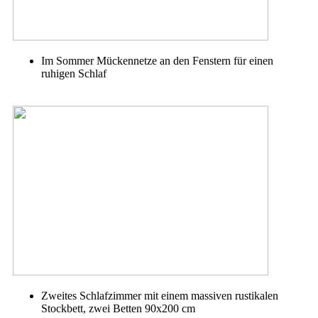
Im Sommer Mückennetze an den Fenstern für einen
ruhigen Schlaf
Zweites Schlafzimmer mit einem massiven rustikalen
Stockbett, zwei Betten 90x200 cm