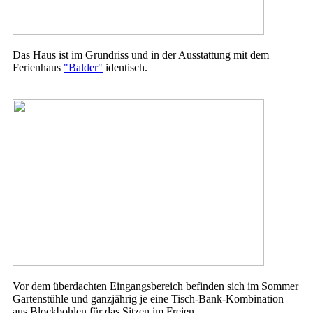
Das Haus ist im Grundriss und in der Ausstattung mit dem
Ferienhaus
"Balder"
identisch.
Vor dem überdachten Eingangsbereich befinden sich im Sommer
Gartenstühle und ganzjährig je eine Tisch-Bank-Kombination
aus Blockbohlen für das Sitzen im Freien.