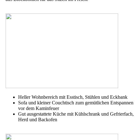
Heller Wohnbereich mit Esstisch, Stühlen und Eckbank
Sofa und kleiner Couchtisch zum gemütlichen Entspannen
vor dem Kaminfeuer
Gut ausgestattete Küche mit Kühlschrank und Gefrierfach,
Herd und Backofen