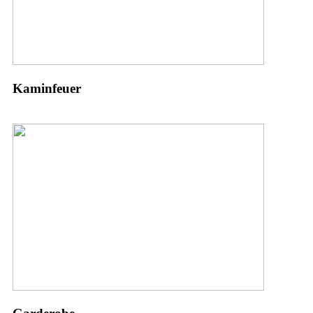
Kaminfeuer