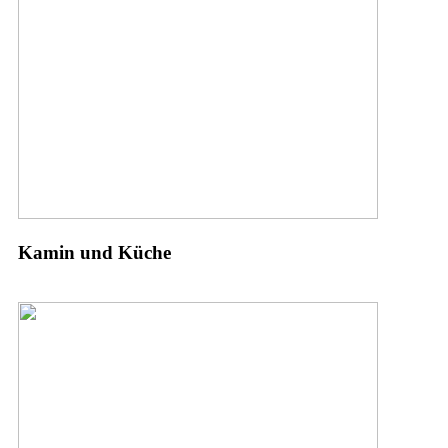
Kamin und Küche