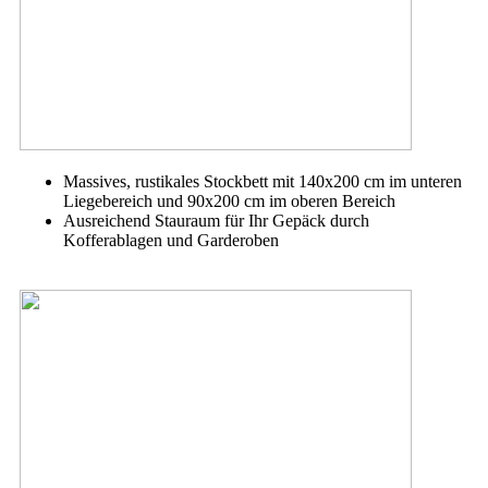
Massives, rustikales Stockbett mit 140x200 cm im unteren
Liegebereich und 90x200 cm im oberen Bereich
Ausreichend Stauraum für Ihr Gepäck durch
Kofferablagen und Garderoben