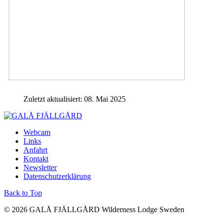
Zuletzt aktualisiert: 08. Mai 2025
Webcam
Links
Anfahrt
Kontakt
Newsletter
Datenschutzerklärung
Back to Top
© 2026 GALÅ FJÄLLGÅRD Wilderness Lodge Sweden