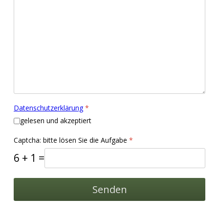
Datenschutzerklärung
*
gelesen und akzeptiert
Captcha: bitte lösen Sie die Aufgabe
*
6 + 1 =
Senden