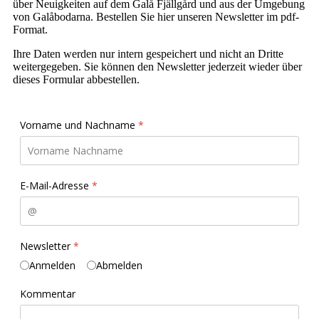
über Neuigkeiten auf dem Galå Fjällgård und aus der Umgebung
von Galåbodarna. Bestellen Sie hier unseren Newsletter im pdf-
Format.
Ihre Daten werden nur intern gespeichert und nicht an Dritte
weitergegeben. Sie können den Newsletter jederzeit wieder über
dieses Formular abbestellen.
Vorname und Nachname
*
E-Mail-Adresse
*
Newsletter
*
Anmelden
Abmelden
Kommentar