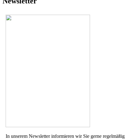
Newsletter
In unserem Newsletter informieren wir Sie gerne regelmäßig