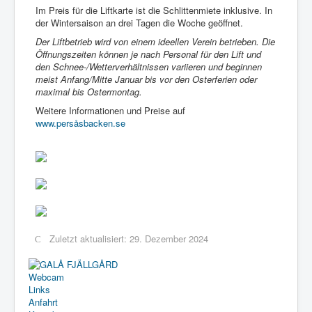
Im Preis für die Liftkarte ist die Schlittenmiete inklusive. In
der Wintersaison an drei Tagen die Woche geöffnet.
Der Liftbetrieb wird von einem ideellen Verein betrieben. Die
Öffnungszeiten können je nach Personal für den Lift und
den Schnee-/Wetterverhältnissen variieren und beginnen
meist Anfang/Mitte Januar bis vor den Osterferien oder
maximal bis Ostermontag.
Weitere Informationen und Preise auf
www.persåsbacken.se
Zuletzt aktualisiert: 29. Dezember 2024
Webcam
Links
Anfahrt